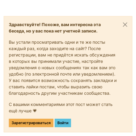
Здравствуйте! Похоже, вам интересна эта
беседа, но у вас пока нет учетной записи.
Вы устали просматривать одни и те же посты
каждый раз, когда заходите на сайт? После
регистрации, вам не придётся искать обсуждения
в которых вы принимали участие, настройте
уведомления о новых сообщениях так как вам это
удобно (по электронной почте или уведомлением).
У вас появится возможность сохранять закладки и
ставить лайки постам, чтобы выразить свою
благодарность другим участникам сообщества.
С вашими комментариями этот пост может стать
ещё лучше 💗
Зарегистрироваться
Войти