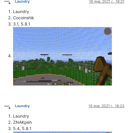
Laundry
16 янв. 2021 г., 18:21
Не в сети
Laundry
Cocoinshik
3.1, 5.8.1
Laundry
16 янв. 2021 г., 18:23
Не в сети
Laundry
ZNAKpeh
5.4, 5.8.1