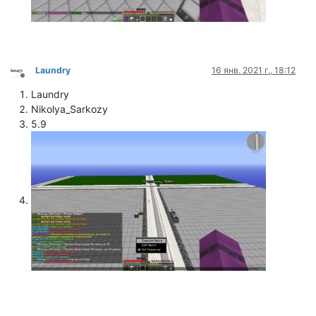
Laundry
16 янв. 2021 г., 18:12
Не в сети
Laundry
Nikolya_Sarkozy
5.9