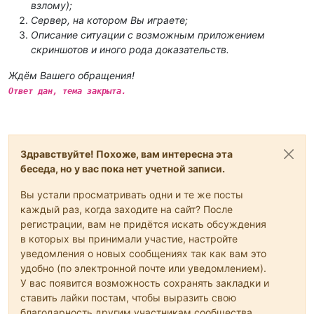
взлому);
Сервер, на котором Вы играете;
Описание ситуации с возможным приложением
скриншотов и иного рода доказательств.
Ждём Вашего обращения!
Ответ дан, тема закрыта.
Здравствуйте! Похоже, вам интересна эта
беседа, но у вас пока нет учетной записи.
Вы устали просматривать одни и те же посты
каждый раз, когда заходите на сайт? После
регистрации, вам не придётся искать обсуждения
в которых вы принимали участие, настройте
уведомления о новых сообщениях так как вам это
удобно (по электронной почте или уведомлением).
У вас появится возможность сохранять закладки и
ставить лайки постам, чтобы выразить свою
благодарность другим участникам сообщества.