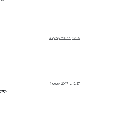
4 февр. 2017 г., 12:25
4 февр. 2017 г., 12:27
уду.