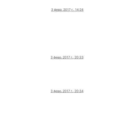
3 февр. 2017 г., 14:24
3 февр. 2017 г., 20:33
3 февр. 2017 г., 20:34