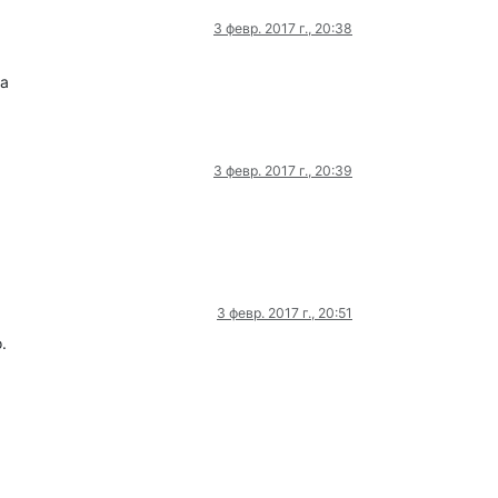
3 февр. 2017 г., 20:38
ma
3 февр. 2017 г., 20:39
3 февр. 2017 г., 20:51
.