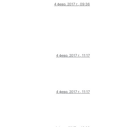
4 февр. 2017 г., 09:36
4 февр. 2017 г., 11:17
4 февр. 2017 г., 11:17