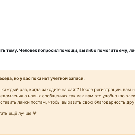
ть тему. Человек попросил помощи, вы либо помогите ему, ли
седа, но у вас пока нет учетной записи.
 каждый раз, когда заходите на сайт? После регистрации, вам 
едомления о новых сообщениях так как вам это удобно (по элек
 ставить лайки постам, чтобы выразить свою благодарность др
ать ещё лучше 💗