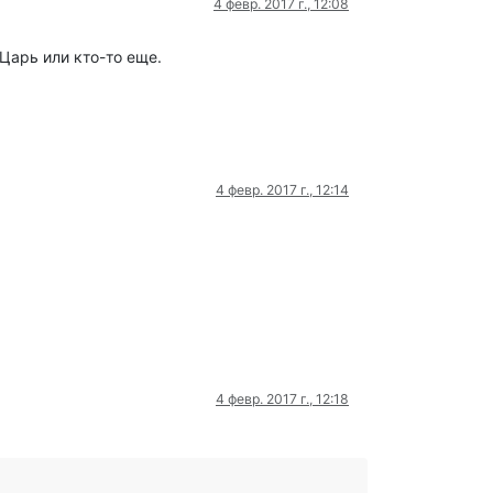
4 февр. 2017 г., 12:08
Царь или кто-то еще.
4 февр. 2017 г., 12:14
4 февр. 2017 г., 12:18