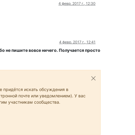
4 февр. 2017 г., 12:30
4 февр. 2017 г., 12:41
бо не пишите вовсе ничего. Получается просто
не придётся искать обсуждения в
тронной почте или уведомлением). У вас
угим участникам сообщества.