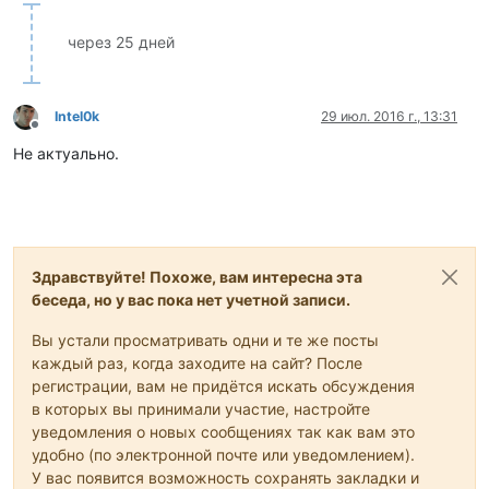
через 25 дней
Intel0k
29 июл. 2016 г., 13:31
Не в сети
Не актуально.
Здравствуйте! Похоже, вам интересна эта
беседа, но у вас пока нет учетной записи.
Вы устали просматривать одни и те же посты
каждый раз, когда заходите на сайт? После
регистрации, вам не придётся искать обсуждения
в которых вы принимали участие, настройте
уведомления о новых сообщениях так как вам это
удобно (по электронной почте или уведомлением).
У вас появится возможность сохранять закладки и