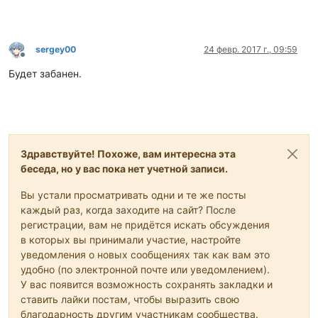
sergey00
24 февр. 2017 г., 09:59
Не в сети
Будет забанен.
Здравствуйте! Похоже, вам интересна эта
беседа, но у вас пока нет учетной записи.
Вы устали просматривать одни и те же посты
каждый раз, когда заходите на сайт? После
регистрации, вам не придётся искать обсуждения
в которых вы принимали участие, настройте
уведомления о новых сообщениях так как вам это
удобно (по электронной почте или уведомлением).
У вас появится возможность сохранять закладки и
ставить лайки постам, чтобы выразить свою
благодарность другим участникам сообщества.