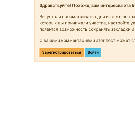
Здравствуйте! Похоже, вам интересна эта бе
Вы устали просматривать одни и те же посты
которых вы принимали участие, настройте ув
появится возможность сохранять закладки и
С вашими комментариями этот пост может ст
Зарегистрироваться
Войти