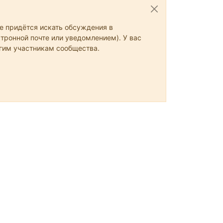
не придётся искать обсуждения в
тронной почте или уведомлением). У вас
угим участникам сообщества.