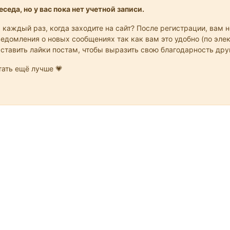
седа, но у вас пока нет учетной записи.
 каждый раз, когда заходите на сайт? После регистрации, вам 
едомления о новых сообщениях так как вам это удобно (по элек
 ставить лайки постам, чтобы выразить свою благодарность др
ать ещё лучше 💗