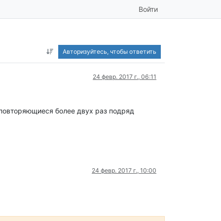
Войти
Авторизуйтесь, чтобы ответить
24 февр. 2017 г., 06:11
 повторяющиеся более двух раз подряд
24 февр. 2017 г., 10:00