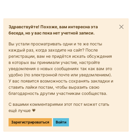
Здравствуйте! Похоже, вам интересна эта
беседа, но у вас пока нет учетной записи.
Вы устали просматривать одни и те же посты
каждый раз, когда заходите на сайт? После
регистрации, вам не придётся искать обсуждения
в которых вы принимали участие, настройте
уведомления о новых сообщениях так как вам это
удобно (по электронной почте или уведомлением).
У вас появится возможность сохранять закладки и
ставить лайки постам, чтобы выразить свою
благодарность другим участникам сообщества.
С вашими комментариями этот пост может стать
ещё лучше 💗
Зарегистрироваться
Войти