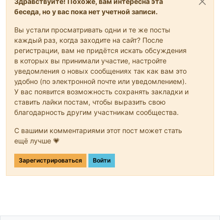
Здравствуйте! Похоже, вам интересна эта
беседа, но у вас пока нет учетной записи.
Вы устали просматривать одни и те же посты
каждый раз, когда заходите на сайт? После
регистрации, вам не придётся искать обсуждения
в которых вы принимали участие, настройте
уведомления о новых сообщениях так как вам это
удобно (по электронной почте или уведомлением).
У вас появится возможность сохранять закладки и
ставить лайки постам, чтобы выразить свою
благодарность другим участникам сообщества.
С вашими комментариями этот пост может стать
ещё лучше 💗
Зарегистрироваться
Войти