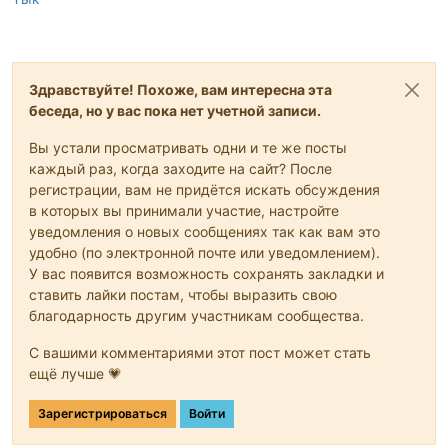
Здравствуйте! Похоже, вам интересна эта
беседа, но у вас пока нет учетной записи.
Вы устали просматривать одни и те же посты
каждый раз, когда заходите на сайт? После
регистрации, вам не придётся искать обсуждения
в которых вы принимали участие, настройте
уведомления о новых сообщениях так как вам это
удобно (по электронной почте или уведомлением).
У вас появится возможность сохранять закладки и
ставить лайки постам, чтобы выразить свою
благодарность другим участникам сообщества.
С вашими комментариями этот пост может стать
ещё лучше 💗
Зарегистрироваться
Войти