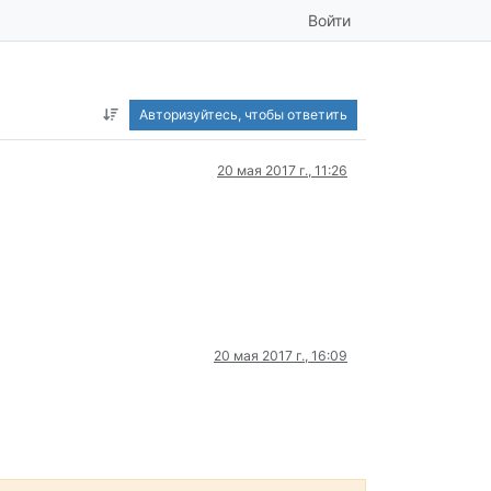
Войти
Авторизуйтесь, чтобы ответить
20 мая 2017 г., 11:26
20 мая 2017 г., 16:09