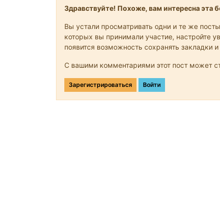
Здравствуйте! Похоже, вам интересна эта бе
Вы устали просматривать одни и те же посты
которых вы принимали участие, настройте ув
появится возможность сохранять закладки и
С вашими комментариями этот пост может ст
Зарегистрироваться
Войти