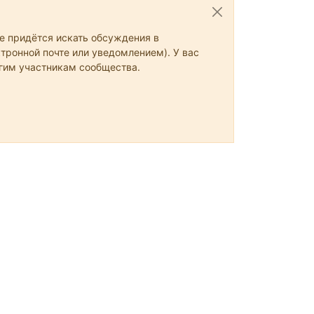
не придётся искать обсуждения в
тронной почте или уведомлением). У вас
угим участникам сообщества.