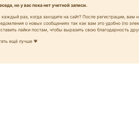
седа, но у вас пока нет учетной записи.
 каждый раз, когда заходите на сайт? После регистрации, вам 
едомления о новых сообщениях так как вам это удобно (по элек
 ставить лайки постам, чтобы выразить свою благодарность др
ать ещё лучше 💗