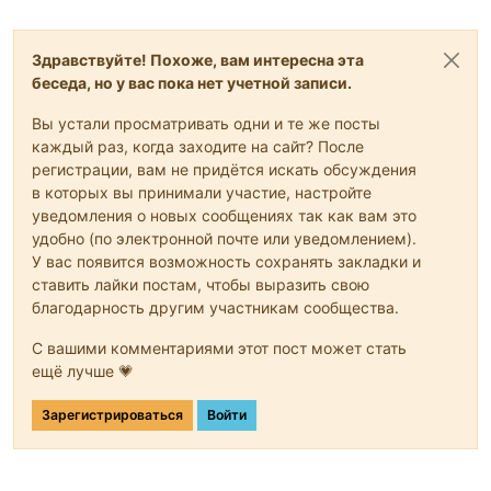
Здравствуйте! Похоже, вам интересна эта
беседа, но у вас пока нет учетной записи.
Вы устали просматривать одни и те же посты
каждый раз, когда заходите на сайт? После
регистрации, вам не придётся искать обсуждения
в которых вы принимали участие, настройте
уведомления о новых сообщениях так как вам это
удобно (по электронной почте или уведомлением).
У вас появится возможность сохранять закладки и
ставить лайки постам, чтобы выразить свою
благодарность другим участникам сообщества.
С вашими комментариями этот пост может стать
ещё лучше 💗
Зарегистрироваться
Войти