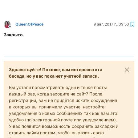
QueenOfPeace
9 авг. 2017 г., 09:50
Не в сети
Закрыто.
Здравствуйте! Похоже, вам интересна эта
беседа, но у вас пока нет учетной записи.
Вы устали просматривать одни и те же посты
каждый раз, когда заходите на сайт? После
регистрации, вам не придётся искать обсуждения
в которых вы принимали участие, настройте
уведомления о новых сообщениях так как вам это
удобно (по электронной почте или уведомлением).
У вас появится возможность сохранять закладки и
ставить лайки постам, чтобы выразить свою