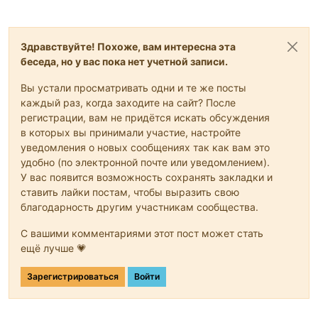
Здравствуйте! Похоже, вам интересна эта
беседа, но у вас пока нет учетной записи.
Вы устали просматривать одни и те же посты
каждый раз, когда заходите на сайт? После
регистрации, вам не придётся искать обсуждения
в которых вы принимали участие, настройте
уведомления о новых сообщениях так как вам это
удобно (по электронной почте или уведомлением).
У вас появится возможность сохранять закладки и
ставить лайки постам, чтобы выразить свою
благодарность другим участникам сообщества.
С вашими комментариями этот пост может стать
ещё лучше 💗
Зарегистрироваться
Войти