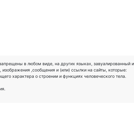
запрещены в любом виде, на других языках, завуалированный и 
 изображения ,сообщения и (или) ссылки на сайты, которые:
его характера о строении и функциях человеческого тела.
ия.