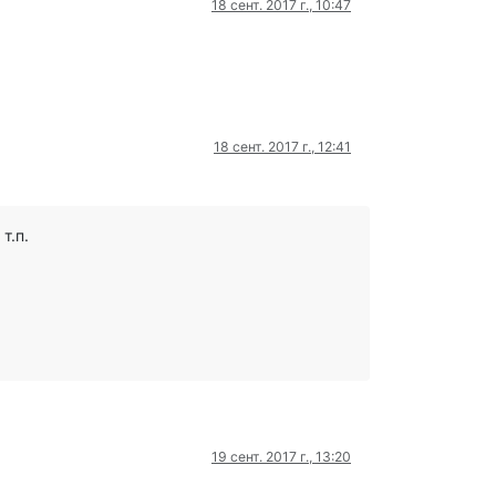
18 сент. 2017 г., 10:47
18 сент. 2017 г., 12:41
т.п.
19 сент. 2017 г., 13:20