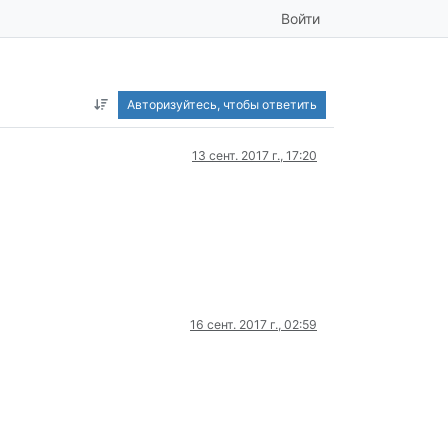
Войти
Авторизуйтесь, чтобы ответить
13 сент. 2017 г., 17:20
16 сент. 2017 г., 02:59