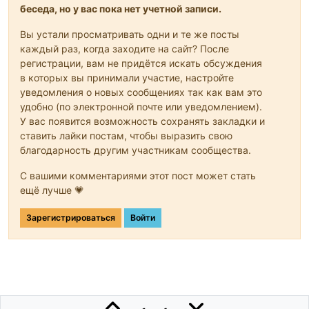
беседа, но у вас пока нет учетной записи.
Вы устали просматривать одни и те же посты
каждый раз, когда заходите на сайт? После
регистрации, вам не придётся искать обсуждения
в которых вы принимали участие, настройте
уведомления о новых сообщениях так как вам это
удобно (по электронной почте или уведомлением).
У вас появится возможность сохранять закладки и
ставить лайки постам, чтобы выразить свою
благодарность другим участникам сообщества.
С вашими комментариями этот пост может стать
ещё лучше 💗
Зарегистрироваться
Войти