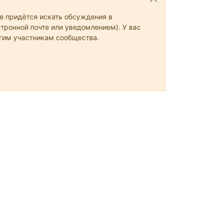
не придётся искать обсуждения в
тронной почте или уведомлением). У вас
угим участникам сообщества.