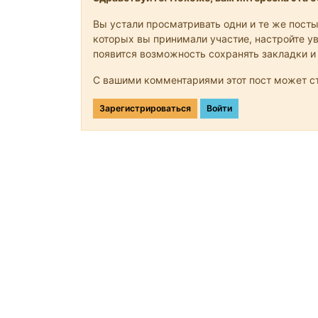
Вы устали просматривать одни и те же посты
которых вы принимали участие, настройте ув
появится возможность сохранять закладки и
С вашими комментариями этот пост может ст
Зарегистрироваться
Войти