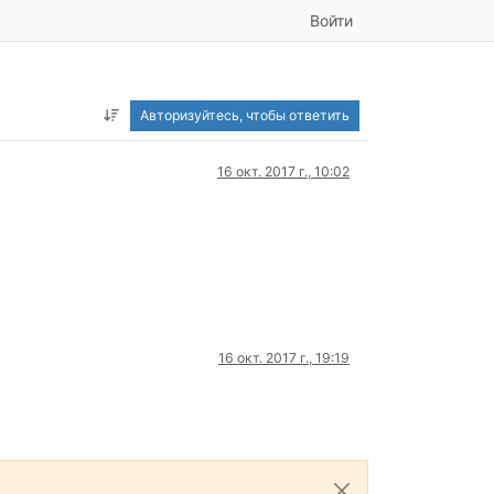
Войти
Авторизуйтесь, чтобы ответить
16 окт. 2017 г., 10:02
16 окт. 2017 г., 19:19