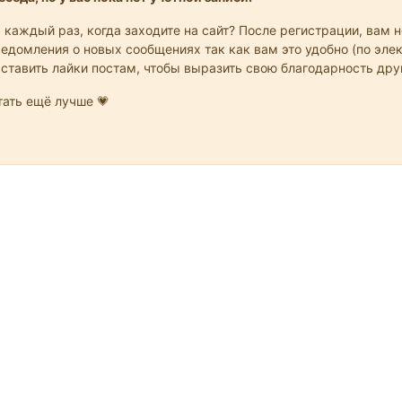
 каждый раз, когда заходите на сайт? После регистрации, вам 
едомления о новых сообщениях так как вам это удобно (по элек
 ставить лайки постам, чтобы выразить свою благодарность др
ать ещё лучше 💗