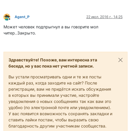
Agent_P
22 июл. 2016 г., 14:25
Не в сети
Может человек подпрыгнул а вы говорите мол
читер..Закрыто.
Здравствуйте! Похоже, вам интересна эта
беседа, но у вас пока нет учетной записи.
Вы устали просматривать одни и те же посты
каждый раз, когда заходите на сайт? После
регистрации, вам не придётся искать обсуждения
в которых вы принимали участие, настройте
уведомления о новых сообщениях так как вам это
удобно (по электронной почте или уведомлением).
У вас появится возможность сохранять закладки и
ставить лайки постам, чтобы выразить свою
благодарность другим участникам сообщества.