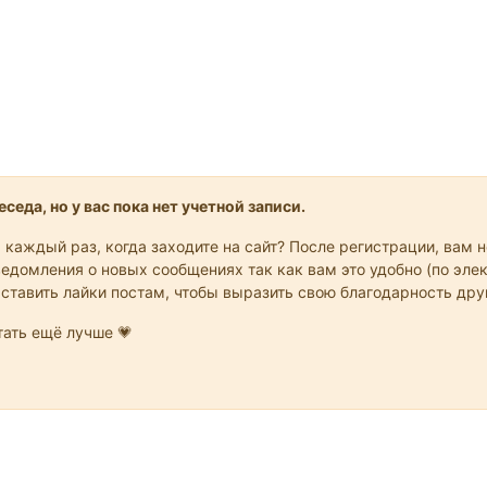
седа, но у вас пока нет учетной записи.
 каждый раз, когда заходите на сайт? После регистрации, вам 
едомления о новых сообщениях так как вам это удобно (по элек
 ставить лайки постам, чтобы выразить свою благодарность др
ать ещё лучше 💗