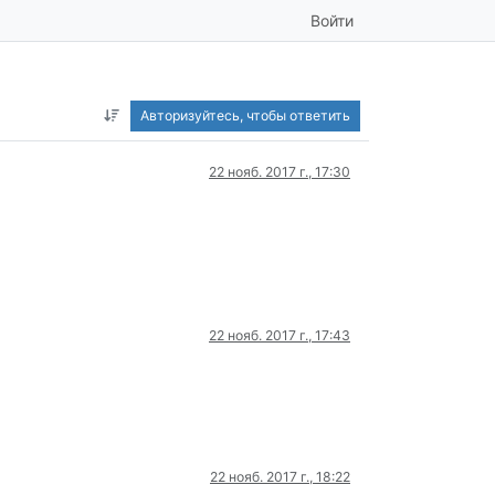
Войти
Авторизуйтесь, чтобы ответить
22 нояб. 2017 г., 17:30
22 нояб. 2017 г., 17:43
22 нояб. 2017 г., 18:22