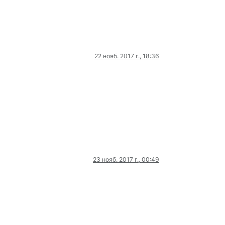
22 нояб. 2017 г., 18:36
23 нояб. 2017 г., 00:49