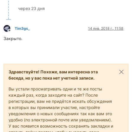
через 23 дня
Tim3gs_
14 янв. 2018 г., 11:58
Не в сети
Закрыто.
Здравствуйте! Похоже, вам интересна эта
беседа, но у вас пока нет учетной записи.
Вы устали просматривать одни и те же посты
каждый раз, когда заходите на сайт? После
регистрации, вам не придётся искать обсуждения
в которых вы принимали участие, настройте
уведомления о новых сообщениях так как вам это
удобно (по электронной почте или уведомлением).
У вас появится возможность сохранять закладки и