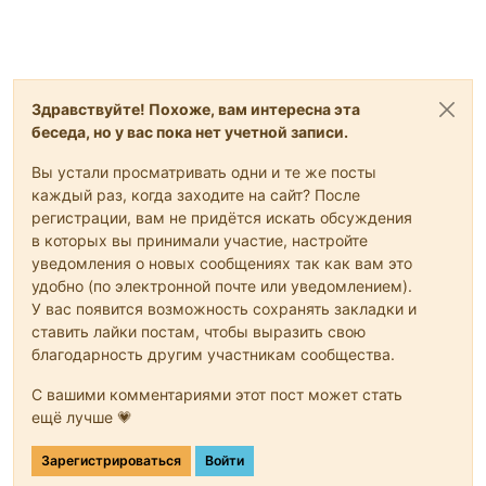
Здравствуйте! Похоже, вам интересна эта
беседа, но у вас пока нет учетной записи.
Вы устали просматривать одни и те же посты
каждый раз, когда заходите на сайт? После
регистрации, вам не придётся искать обсуждения
в которых вы принимали участие, настройте
уведомления о новых сообщениях так как вам это
удобно (по электронной почте или уведомлением).
У вас появится возможность сохранять закладки и
ставить лайки постам, чтобы выразить свою
благодарность другим участникам сообщества.
С вашими комментариями этот пост может стать
ещё лучше 💗
Зарегистрироваться
Войти