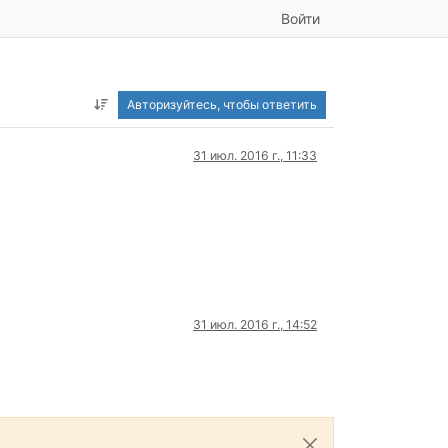
Войти
Авторизуйтесь, чтобы ответить
31 июл. 2016 г., 11:33
31 июл. 2016 г., 14:52