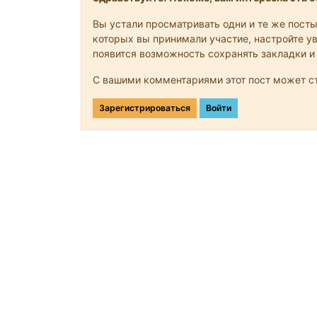
Вы устали просматривать одни и те же посты
которых вы принимали участие, настройте ув
появится возможность сохранять закладки и
С вашими комментариями этот пост может ст
Зарегистрироваться
Войти