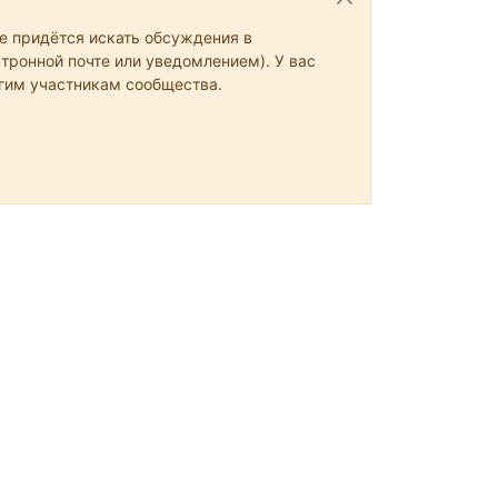
не придётся искать обсуждения в
тронной почте или уведомлением). У вас
угим участникам сообщества.