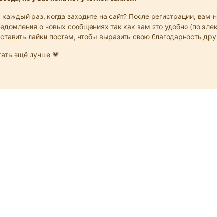
 каждый раз, когда заходите на сайт? После регистрации, вам 
едомления о новых сообщениях так как вам это удобно (по элек
 ставить лайки постам, чтобы выразить свою благодарность др
ать ещё лучше 💗