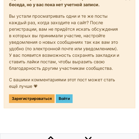
беседа, но у вас пока нет учетной записи.
Вы устали просматривать одни и те же посты
каждый раз, когда заходите на сайт? После
регистрации, вам не придётся искать обсуждения
в которых вы принимали участие, настройте
уведомления о новых сообщениях так как вам это
удобно (по электронной почте или уведомлением).
У вас появится возможность сохранять закладки и
ставить лайки постам, чтобы выразить свою
благодарность другим участникам сообщества.
С вашими комментариями этот пост может стать
ещё лучше 💗
Зарегистрироваться
Войти