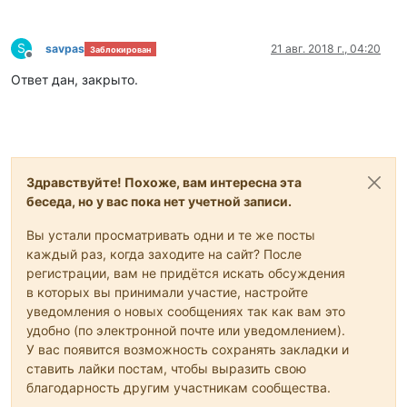
S
savpas
21 авг. 2018 г., 04:20
Заблокирован
Не в сети
Ответ дан, закрыто.
Здравствуйте! Похоже, вам интересна эта
беседа, но у вас пока нет учетной записи.
Вы устали просматривать одни и те же посты
каждый раз, когда заходите на сайт? После
регистрации, вам не придётся искать обсуждения
в которых вы принимали участие, настройте
уведомления о новых сообщениях так как вам это
удобно (по электронной почте или уведомлением).
У вас появится возможность сохранять закладки и
ставить лайки постам, чтобы выразить свою
благодарность другим участникам сообщества.