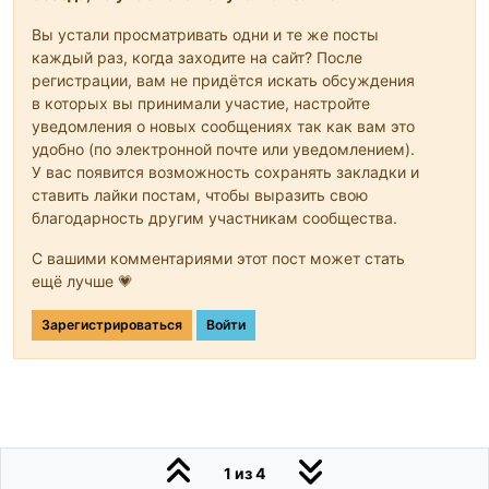
Вы устали просматривать одни и те же посты
каждый раз, когда заходите на сайт? После
регистрации, вам не придётся искать обсуждения
в которых вы принимали участие, настройте
уведомления о новых сообщениях так как вам это
удобно (по электронной почте или уведомлением).
У вас появится возможность сохранять закладки и
ставить лайки постам, чтобы выразить свою
благодарность другим участникам сообщества.
С вашими комментариями этот пост может стать
ещё лучше 💗
Зарегистрироваться
Войти
1 из 4