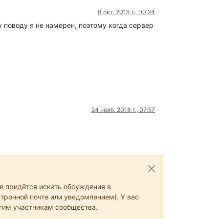
8 окт. 2018 г., 00:24
у поводу я не намерен, поэтому когда сервер
24 нояб. 2018 г., 07:57
не придётся искать обсуждения в
тронной почте или уведомлением). У вас
угим участникам сообщества.