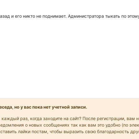
зад и его никто не поднимает. Администратора тыкать по этом
седа, но у вас пока нет учетной записи.
 каждый раз, когда заходите на сайт? После регистрации, вам 
едомления о новых сообщениях так как вам это удобно (по элек
 ставить лайки постам, чтобы выразить свою благодарность др