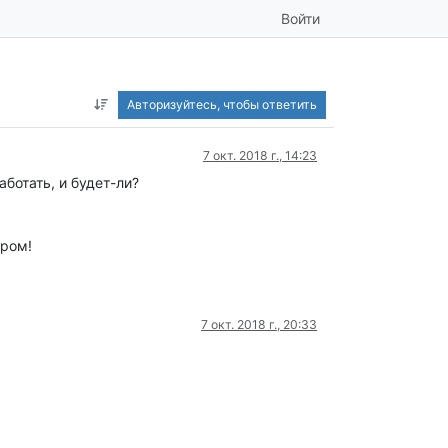
Войти
Авторизуйтесь, чтобы ответить
7 окт. 2018 г., 14:23
аботать, и будет-ли?
ером!
7 окт. 2018 г., 20:33