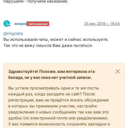
Нарушили - получили наказание.
S
savpas
25 дек. 2018 г., 18:04
Заблокирован
Не в сети
@
ringosha
Вы использовали читы, может и сейчас используете.
Так что не вижу смысла Вам даже пытаться.
Здравствуйте! Похоже, вам интересна эта
беседа, но у вас пока нет учетной записи.
Вы устали просматривать одни и те же посты
каждый раз, когда заходите на сайт? После
регистрации, вам не придётся искать обсуждения
в которых вы принимали участие, настройте
уведомления о новых сообщениях так как вам это
удобно (по электронной почте или уведомлением).
У вас появится возможность сохранять закладки и