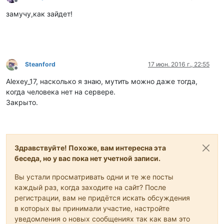
Не в сети
замучу,как зайдет!
Steanford
17 июн. 2016 г., 22:55
Не в сети
Alexey_17, насколько я знаю, мутить можно даже тогда,
когда человека нет на сервере.
Закрыто.
Здравствуйте! Похоже, вам интересна эта
беседа, но у вас пока нет учетной записи.
Вы устали просматривать одни и те же посты
каждый раз, когда заходите на сайт? После
регистрации, вам не придётся искать обсуждения
в которых вы принимали участие, настройте
уведомления о новых сообщениях так как вам это