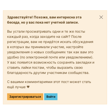
Здравствуйте! Похоже, вам интересна эта
беседа, но у вас пока нет учетной записи.
Вы устали просматривать одни и те же посты
каждый раз, когда заходите на сайт? После
регистрации, вам не придётся искать обсуждения
в которых вы принимали участие, настройте
уведомления о новых сообщениях так как вам это
удобно (по электронной почте или уведомлением).
У вас появится возможность сохранять закладки и
ставить лайки постам, чтобы выразить свою
благодарность другим участникам сообщества.
С вашими комментариями этот пост может стать
ещё лучше 💗
Зарегистрироваться
Войти