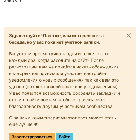
Закрыто.
Здравствуйте! Похоже, вам интересна эта
беседа, но у вас пока нет учетной записи.
Вы устали просматривать одни и те же посты
каждый раз, когда заходите на сайт? После
регистрации, вам не придётся искать обсуждения
в которых вы принимали участие, настройте
уведомления о новых сообщениях так как вам это
удобно (по электронной почте или уведомлением).
У вас появится возможность сохранять закладки и
ставить лайки постам, чтобы выразить свою
благодарность другим участникам сообщества.
С вашими комментариями этот пост может стать
ещё лучше 💗
Зарегистрироваться
Войти