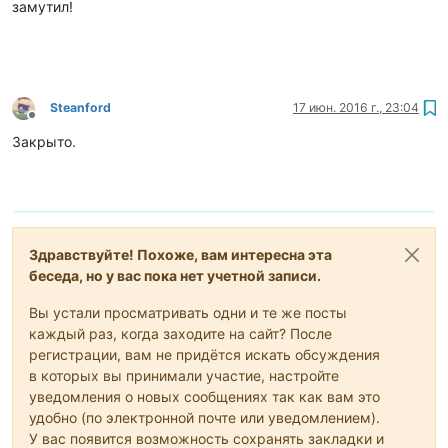
замутил!
Steanford
17 июн. 2016 г., 23:04
Не в сети
Закрыто.
Здравствуйте! Похоже, вам интересна эта
беседа, но у вас пока нет учетной записи.
Вы устали просматривать одни и те же посты
каждый раз, когда заходите на сайт? После
регистрации, вам не придётся искать обсуждения
в которых вы принимали участие, настройте
уведомления о новых сообщениях так как вам это
удобно (по электронной почте или уведомлением).
У вас появится возможность сохранять закладки и