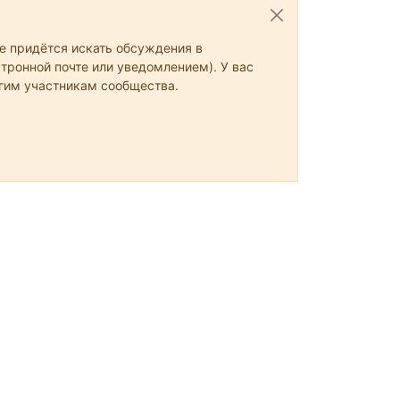
не придётся искать обсуждения в
тронной почте или уведомлением). У вас
угим участникам сообщества.