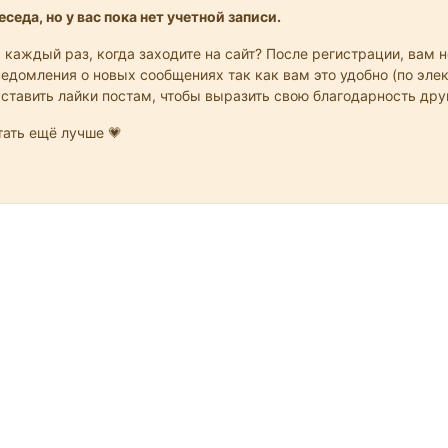
седа, но у вас пока нет учетной записи.
 каждый раз, когда заходите на сайт? После регистрации, вам 
едомления о новых сообщениях так как вам это удобно (по элек
 ставить лайки постам, чтобы выразить свою благодарность др
ать ещё лучше 💗