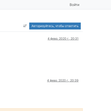
Войти
Авторизуйтесь, чтобы ответить
4 февр. 2020 г., 20:31
4 февр. 2020 г., 20:39