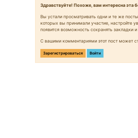
Здравствуйте! Похоже, вам интересна эта бе
Вы устали просматривать одни и те же посты
которых вы принимали участие, настройте ув
появится возможность сохранять закладки и
С вашими комментариями этот пост может ст
Зарегистрироваться
Войти