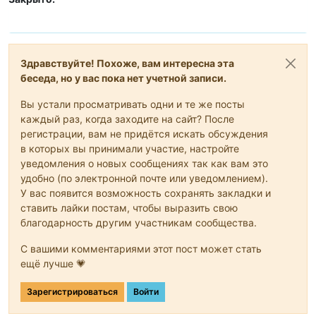
Здравствуйте! Похоже, вам интересна эта
беседа, но у вас пока нет учетной записи.
Вы устали просматривать одни и те же посты
каждый раз, когда заходите на сайт? После
регистрации, вам не придётся искать обсуждения
в которых вы принимали участие, настройте
уведомления о новых сообщениях так как вам это
удобно (по электронной почте или уведомлением).
У вас появится возможность сохранять закладки и
ставить лайки постам, чтобы выразить свою
благодарность другим участникам сообщества.
С вашими комментариями этот пост может стать
ещё лучше 💗
Зарегистрироваться
Войти