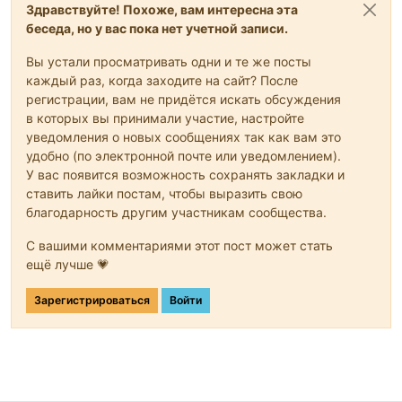
Здравствуйте! Похоже, вам интересна эта
беседа, но у вас пока нет учетной записи.
Вы устали просматривать одни и те же посты
каждый раз, когда заходите на сайт? После
регистрации, вам не придётся искать обсуждения
в которых вы принимали участие, настройте
уведомления о новых сообщениях так как вам это
удобно (по электронной почте или уведомлением).
У вас появится возможность сохранять закладки и
ставить лайки постам, чтобы выразить свою
благодарность другим участникам сообщества.
С вашими комментариями этот пост может стать
ещё лучше 💗
Зарегистрироваться
Войти