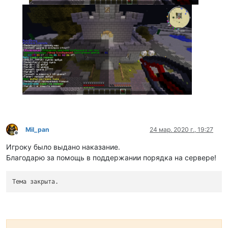
Mil_pan
24 мар. 2020 г., 19:27
Не в сети
Игроку было выдано наказание.
Благодарю за помощь в поддержании порядка на сервере!
Тема закрыта.