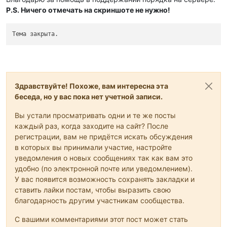
P.S. Ничего отмечать на скриншоте не нужно!
Тема закрыта.
Здравствуйте! Похоже, вам интересна эта
беседа, но у вас пока нет учетной записи.
Вы устали просматривать одни и те же посты
каждый раз, когда заходите на сайт? После
регистрации, вам не придётся искать обсуждения
в которых вы принимали участие, настройте
уведомления о новых сообщениях так как вам это
удобно (по электронной почте или уведомлением).
У вас появится возможность сохранять закладки и
ставить лайки постам, чтобы выразить свою
благодарность другим участникам сообщества.
С вашими комментариями этот пост может стать