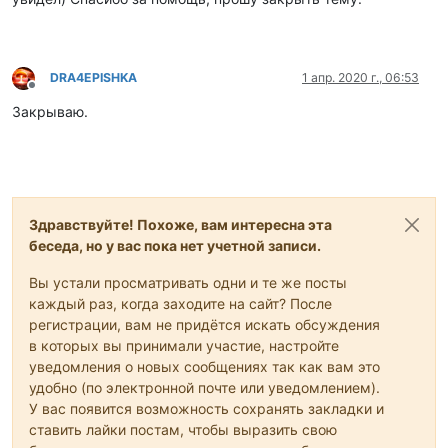
DRA4EPISHKA
1 апр. 2020 г., 06:53
Не в сети
Закрываю.
Здравствуйте! Похоже, вам интересна эта
беседа, но у вас пока нет учетной записи.
Вы устали просматривать одни и те же посты
каждый раз, когда заходите на сайт? После
регистрации, вам не придётся искать обсуждения
в которых вы принимали участие, настройте
уведомления о новых сообщениях так как вам это
удобно (по электронной почте или уведомлением).
У вас появится возможность сохранять закладки и
ставить лайки постам, чтобы выразить свою