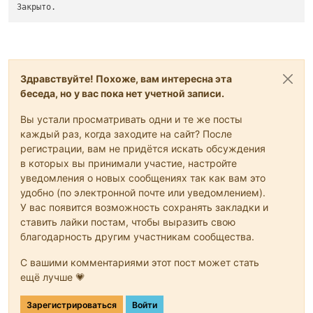
Закрыто.
Здравствуйте! Похоже, вам интересна эта
беседа, но у вас пока нет учетной записи.
Вы устали просматривать одни и те же посты
каждый раз, когда заходите на сайт? После
регистрации, вам не придётся искать обсуждения
в которых вы принимали участие, настройте
уведомления о новых сообщениях так как вам это
удобно (по электронной почте или уведомлением).
У вас появится возможность сохранять закладки и
ставить лайки постам, чтобы выразить свою
благодарность другим участникам сообщества.
С вашими комментариями этот пост может стать
ещё лучше 💗
Зарегистрироваться
Войти