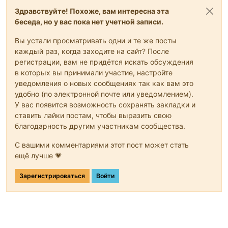
Здравствуйте! Похоже, вам интересна эта
беседа, но у вас пока нет учетной записи.
Вы устали просматривать одни и те же посты
каждый раз, когда заходите на сайт? После
регистрации, вам не придётся искать обсуждения
в которых вы принимали участие, настройте
уведомления о новых сообщениях так как вам это
удобно (по электронной почте или уведомлением).
У вас появится возможность сохранять закладки и
ставить лайки постам, чтобы выразить свою
благодарность другим участникам сообщества.
С вашими комментариями этот пост может стать
ещё лучше 💗
Зарегистрироваться
Войти