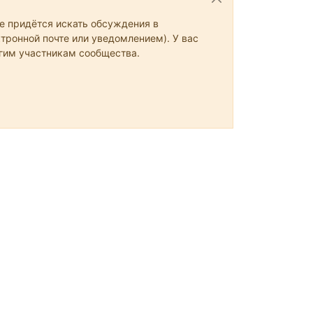
не придётся искать обсуждения в
тронной почте или уведомлением). У вас
угим участникам сообщества.