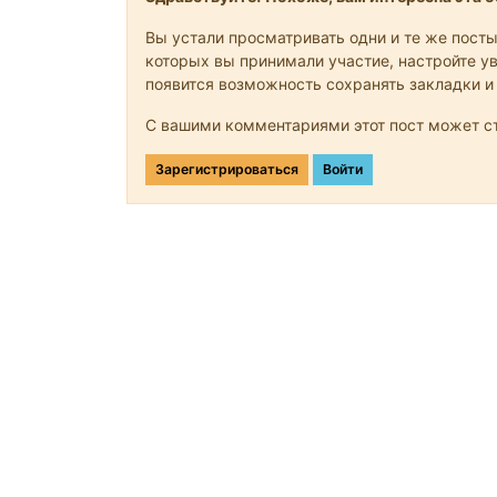
Вы устали просматривать одни и те же посты
которых вы принимали участие, настройте ув
появится возможность сохранять закладки и
С вашими комментариями этот пост может ст
Зарегистрироваться
Войти