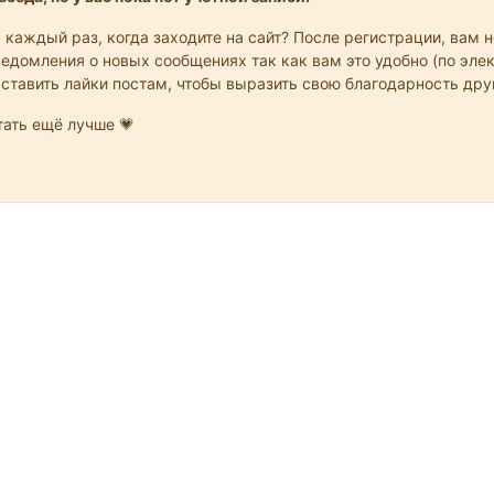
 каждый раз, когда заходите на сайт? После регистрации, вам 
едомления о новых сообщениях так как вам это удобно (по элек
 ставить лайки постам, чтобы выразить свою благодарность др
ать ещё лучше 💗