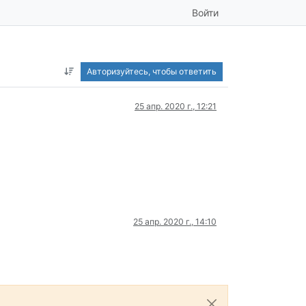
Войти
Авторизуйтесь, чтобы ответить
25 апр. 2020 г., 12:21
25 апр. 2020 г., 14:10