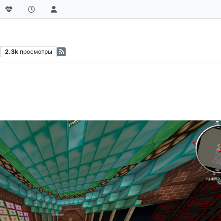
2.3k
просмотры