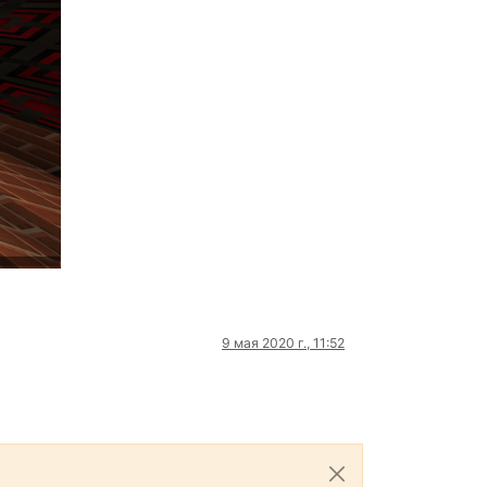
9 мая 2020 г., 11:52