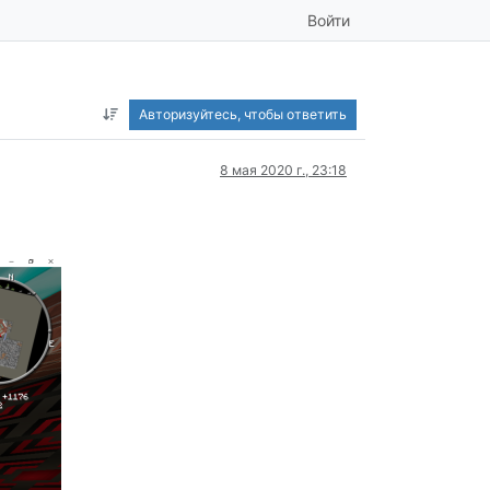
Войти
Авторизуйтесь, чтобы ответить
8 мая 2020 г., 23:18