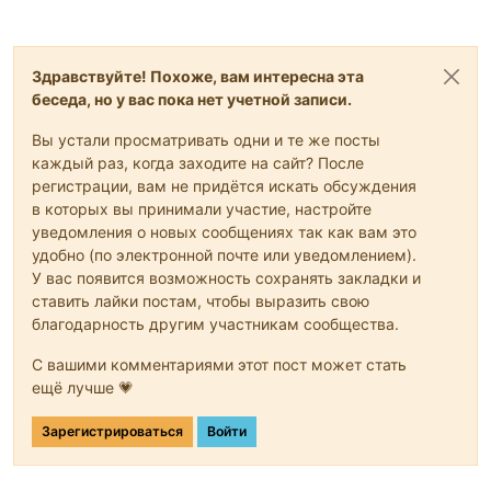
Здравствуйте! Похоже, вам интересна эта
беседа, но у вас пока нет учетной записи.
Вы устали просматривать одни и те же посты
каждый раз, когда заходите на сайт? После
регистрации, вам не придётся искать обсуждения
в которых вы принимали участие, настройте
уведомления о новых сообщениях так как вам это
удобно (по электронной почте или уведомлением).
У вас появится возможность сохранять закладки и
ставить лайки постам, чтобы выразить свою
благодарность другим участникам сообщества.
С вашими комментариями этот пост может стать
ещё лучше 💗
Зарегистрироваться
Войти