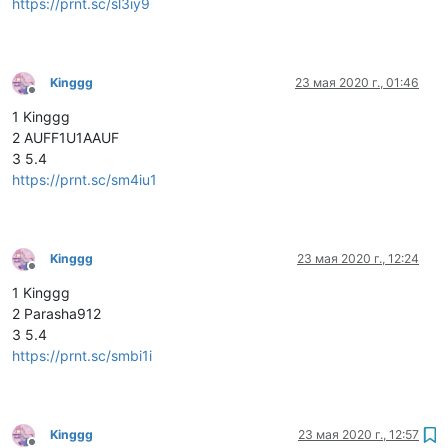
https://prnt.sc/sl3iy9
Kinggg
23 мая 2020 г., 01:46
Не в сети
1 Kinggg
2 AUFF1U1AAUF
3 5.4
https://prnt.sc/sm4iu1
Kinggg
23 мая 2020 г., 12:24
Не в сети
1 Kinggg
2 Parasha912
3 5.4
https://prnt.sc/smbi1i
Kinggg
23 мая 2020 г., 12:57