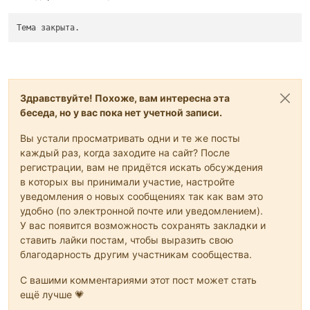
Тема закрыта.
Здравствуйте! Похоже, вам интересна эта
беседа, но у вас пока нет учетной записи.
Вы устали просматривать одни и те же посты
каждый раз, когда заходите на сайт? После
регистрации, вам не придётся искать обсуждения
в которых вы принимали участие, настройте
уведомления о новых сообщениях так как вам это
удобно (по электронной почте или уведомлением).
У вас появится возможность сохранять закладки и
ставить лайки постам, чтобы выразить свою
благодарность другим участникам сообщества.
С вашими комментариями этот пост может стать
ещё лучше 💗