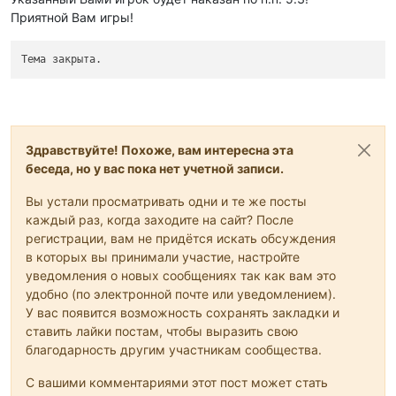
Приятной Вам игры!
Тема закрыта.
Здравствуйте! Похоже, вам интересна эта
беседа, но у вас пока нет учетной записи.
Вы устали просматривать одни и те же посты
каждый раз, когда заходите на сайт? После
регистрации, вам не придётся искать обсуждения
в которых вы принимали участие, настройте
уведомления о новых сообщениях так как вам это
удобно (по электронной почте или уведомлением).
У вас появится возможность сохранять закладки и
ставить лайки постам, чтобы выразить свою
благодарность другим участникам сообщества.
С вашими комментариями этот пост может стать