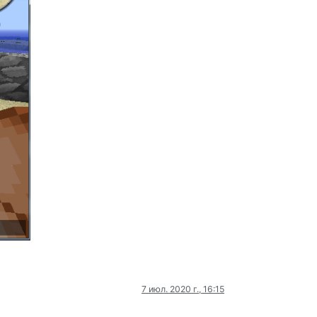
7 июл. 2020 г., 16:15