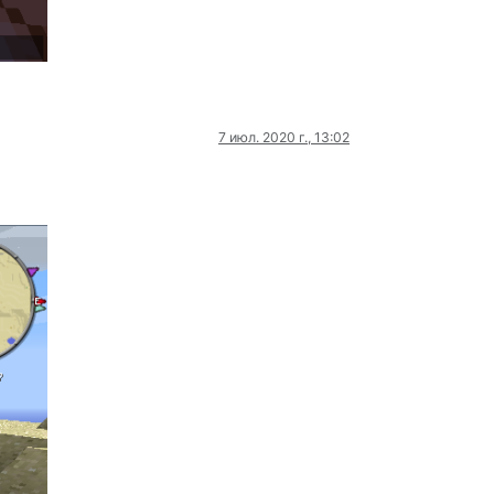
7 июл. 2020 г., 13:02