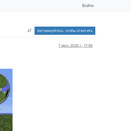
Войти
Авторизуйтесь, чтобы ответить
7 июл. 2020 г., 11:56