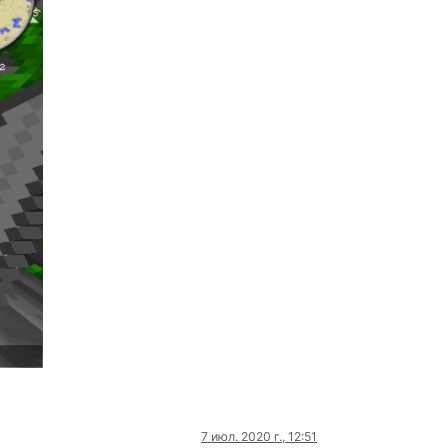
7 июл. 2020 г., 12:51