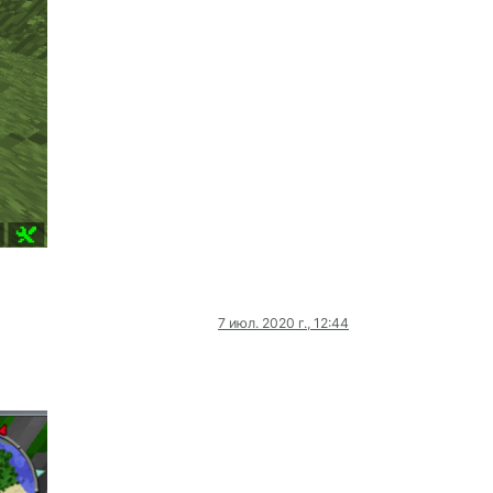
7 июл. 2020 г., 12:44