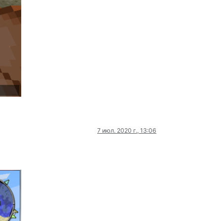
7 июл. 2020 г., 13:06