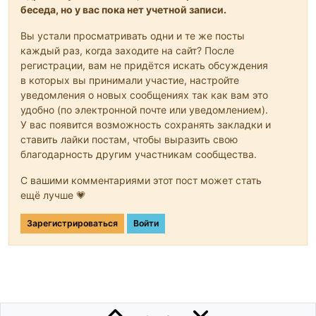
беседа, но у вас пока нет учетной записи.
Вы устали просматривать одни и те же посты
каждый раз, когда заходите на сайт? После
регистрации, вам не придётся искать обсуждения
в которых вы принимали участие, настройте
уведомления о новых сообщениях так как вам это
удобно (по электронной почте или уведомлением).
У вас появится возможность сохранять закладки и
ставить лайки постам, чтобы выразить свою
благодарность другим участникам сообщества.
С вашими комментариями этот пост может стать
ещё лучше 💗
Зарегистрироваться
Войти