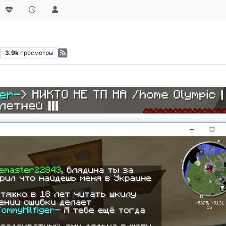
3.9k
просмотры