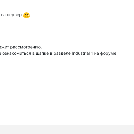
т на сервер
лежит рассмотрению.
знакомиться в шапке в разделе Industrial 1 на форуме.