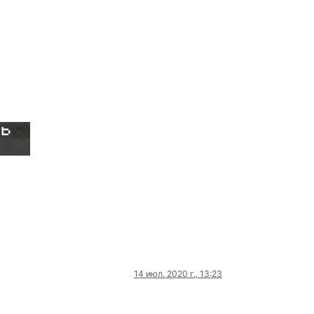
14 июл. 2020 г., 13:23