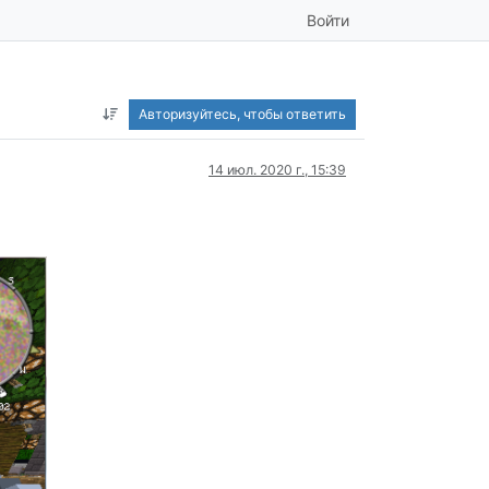
Войти
Авторизуйтесь, чтобы ответить
14 июл. 2020 г., 15:39