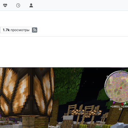
1.7k
просмотры