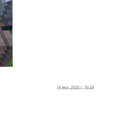
14 июл. 2020 г., 16:29