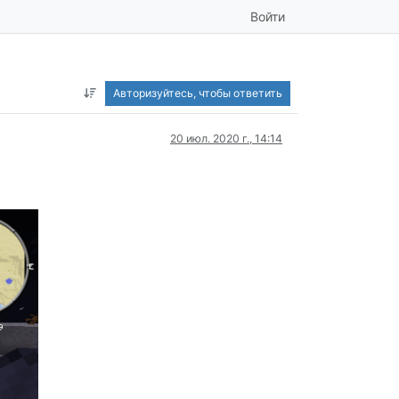
Войти
Авторизуйтесь, чтобы ответить
20 июл. 2020 г., 14:14