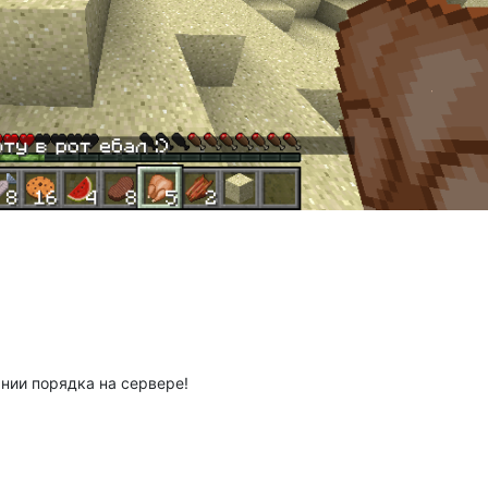
нии порядка на сервере!