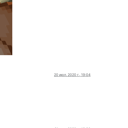
20 июл. 2020 г., 19:04