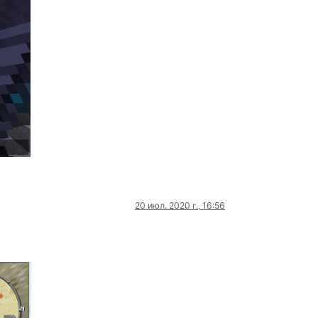
20 июл. 2020 г., 16:56