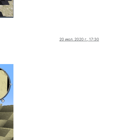
20 июл. 2020 г., 17:30