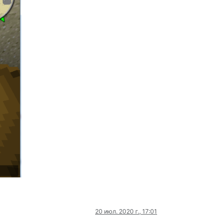
20 июл. 2020 г., 17:01