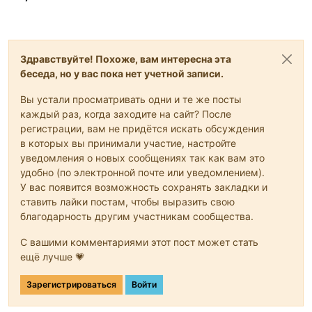
Здравствуйте! Похоже, вам интересна эта
беседа, но у вас пока нет учетной записи.
Вы устали просматривать одни и те же посты
каждый раз, когда заходите на сайт? После
регистрации, вам не придётся искать обсуждения
в которых вы принимали участие, настройте
уведомления о новых сообщениях так как вам это
удобно (по электронной почте или уведомлением).
У вас появится возможность сохранять закладки и
ставить лайки постам, чтобы выразить свою
благодарность другим участникам сообщества.
С вашими комментариями этот пост может стать
ещё лучше 💗
Зарегистрироваться
Войти